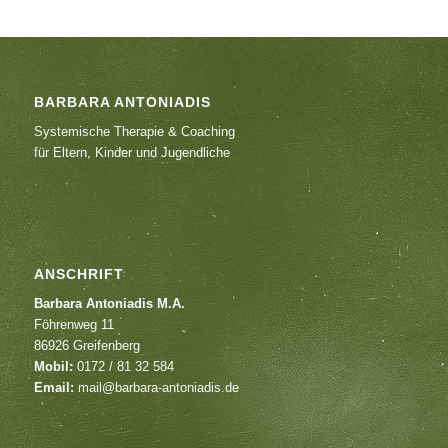
BARBARA ANTONIADIS
Systemische Therapie & Coaching
für Eltern, Kinder und Jugendliche
ANSCHRIFT
Barbara Antoniadis M.A.
Föhrenweg 11
86926 Greifenberg
Mobil:
0172 / 81 32 584
Email:
mail@barbara-antoniadis.de