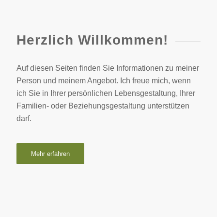
Herzlich Willkommen!
Auf diesen Seiten finden Sie Informationen zu meiner
Person und meinem Angebot. Ich freue mich, wenn
ich Sie in Ihrer persönlichen Lebensgestaltung, Ihrer
Familien- oder Beziehungsgestaltung unterstützen
darf.
Mehr erfahren
Angebot