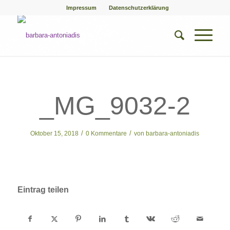
Impressum
Datenschutzerklärung
_MG_9032-2
/
/
Oktober 15, 2018
0 Kommentare
von
barbara-antoniadis
Eintrag teilen