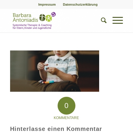
Impressum
Datenschutzerklärung
0
KOMMENTARE
Hinterlasse einen Kommentar