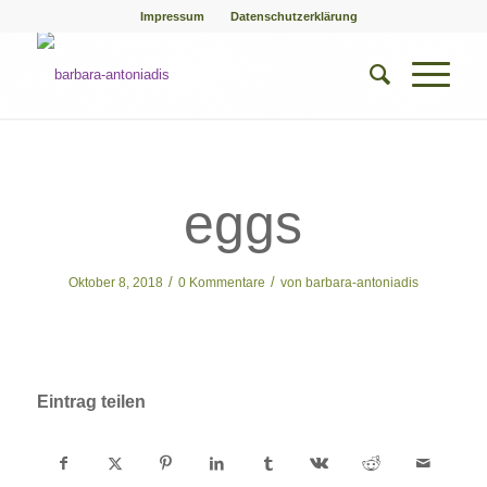
Impressum
Datenschutzerklärung
eggs
/
/
Oktober 8, 2018
0 Kommentare
von
barbara-antoniadis
Eintrag teilen