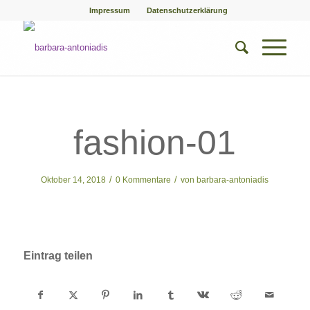
Impressum
Datenschutzerklärung
fashion-01
/
/
Oktober 14, 2018
0 Kommentare
von
barbara-antoniadis
Eintrag teilen