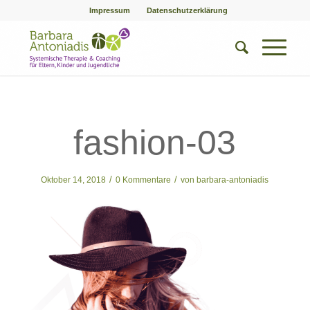
Impressum
Datenschutzerklärung
fashion-03
/
/
Oktober 14, 2018
0 Kommentare
von
barbara-antoniadis