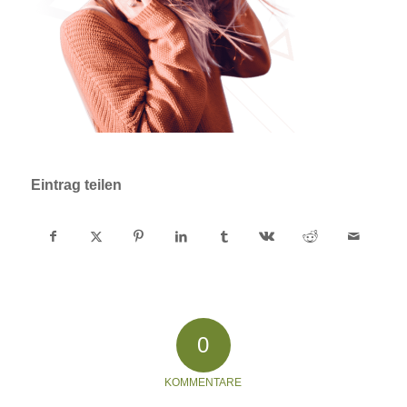
Eintrag teilen
0
KOMMENTARE