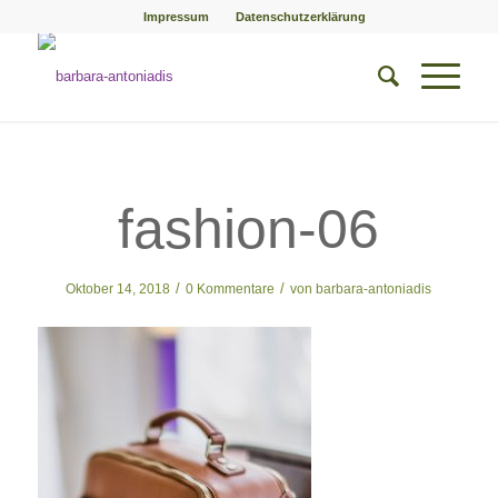
Impressum
Datenschutzerklärung
fashion-06
/
/
Oktober 14, 2018
0 Kommentare
von
barbara-antoniadis