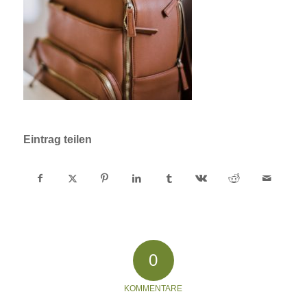
Eintrag teilen
0
KOMMENTARE