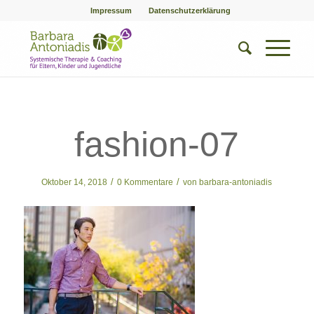
Impressum
Datenschutzerklärung
fashion-07
/
/
Oktober 14, 2018
0 Kommentare
von
barbara-antoniadis