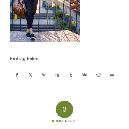
Eintrag teilen
0
KOMMENTARE