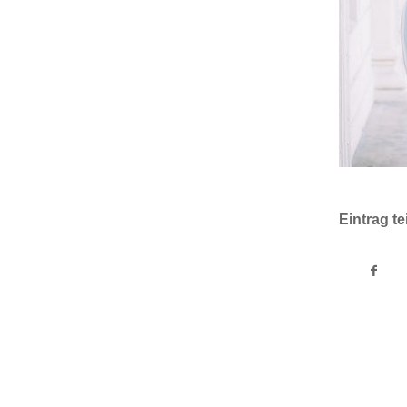
Eintrag te