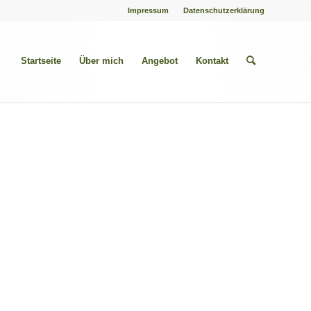
Impressum
Datenschutzerklärung
Startseite
Über mich
Angebot
Kontakt