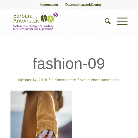
Impressum
Datenschutzerklärung
fashion-09
/
/
Oktober 14, 2018
0 Kommentare
von
barbara-antoniadis