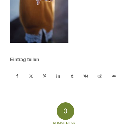
Eintrag teilen
0
KOMMENTARE