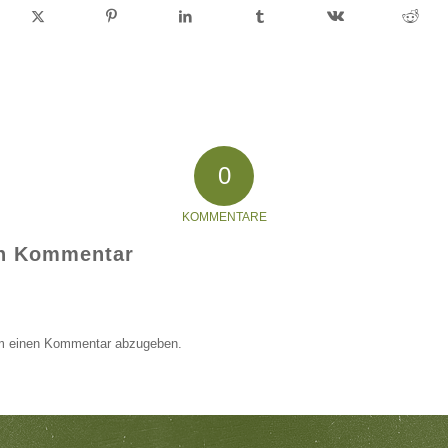
0
KOMMENTARE
en Kommentar
m einen Kommentar abzugeben.