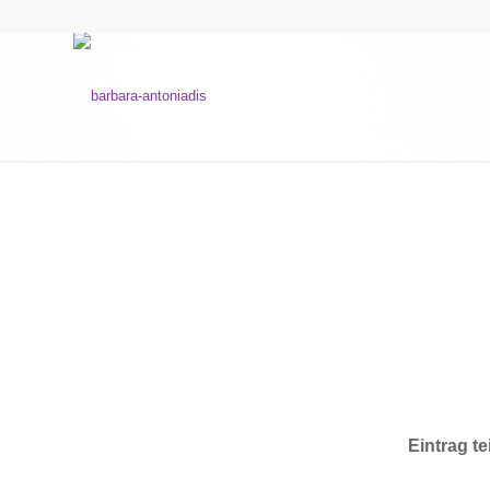
Eintrag te