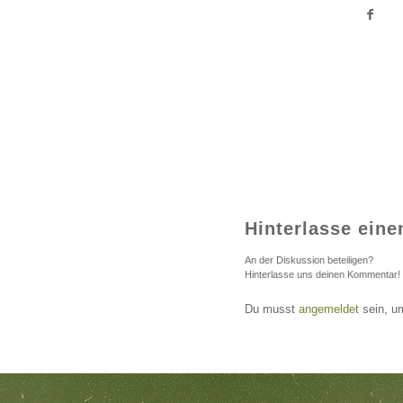
Hinterlasse ein
An der Diskussion beteiligen?
Hinterlasse uns deinen Kommentar!
Du musst
angemeldet
sein, u