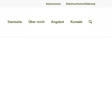
Impressum
Datenschutzerklärung
Startseite
Über mich
Angebot
Kontakt