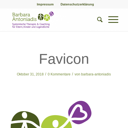
Impressum
Datenschutzerklärung
Favicon
/
/
Oktober 31, 2018
0 Kommentare
von
barbara-antoniadis