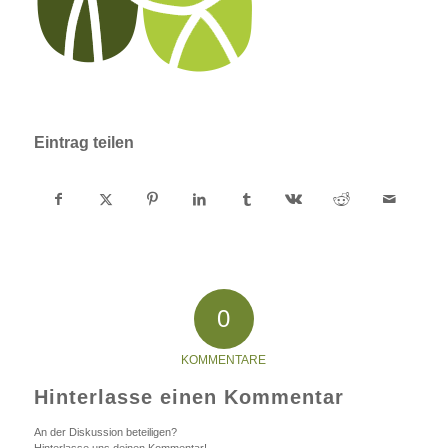
Eintrag teilen
0
KOMMENTARE
Hinterlasse einen Kommentar
An der Diskussion beteiligen?