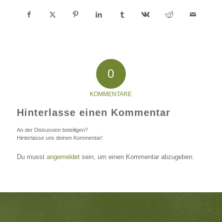
0
KOMMENTARE
Hinterlasse einen Kommentar
An der Diskussion beteiligen?
Hinterlasse uns deinen Kommentar!
Du musst
angemeldet
sein, um einen Kommentar abzugeben.