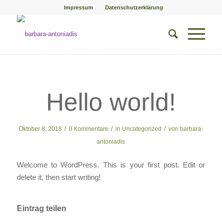
Impressum
Datenschutzerklärung
Hello world!
/
/
/
Oktober 8, 2018
0 Kommentare
in
Uncategorized
von
barbara-
antoniadis
Welcome to WordPress. This is your first post. Edit or
delete it, then start writing!
Eintrag teilen