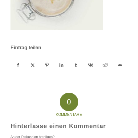
Eintrag teilen
0
KOMMENTARE
Hinterlasse einen Kommentar
An der Diskussion beteiligen?