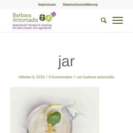
Impressum
Datenschutzerklärung
jar
/
/
Oktober 8, 2018
0 Kommentare
von
barbara-antoniadis