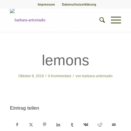
Impressum
Datenschutzerklärung
lemons
/
/
Oktober 8, 2018
0 Kommentare
von
barbara-antoniadis
Eintrag teilen