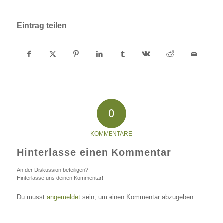
Eintrag teilen
0
KOMMENTARE
Hinterlasse einen Kommentar
An der Diskussion beteiligen?
Hinterlasse uns deinen Kommentar!
Du musst
angemeldet
sein, um einen Kommentar abzugeben.