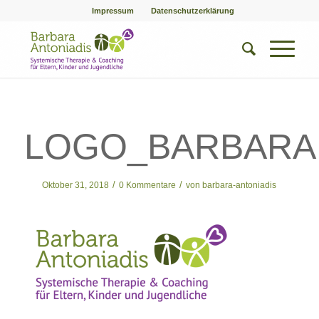
Impressum
Datenschutzerklärung
LOGO_BARBARA
/
/
Oktober 31, 2018
0 Kommentare
von
barbara-antoniadis