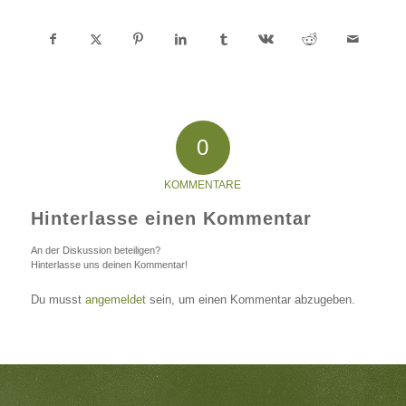
0
KOMMENTARE
Hinterlasse einen Kommentar
An der Diskussion beteiligen?
Hinterlasse uns deinen Kommentar!
Du musst
angemeldet
sein, um einen Kommentar abzugeben.