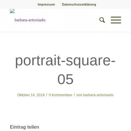
Impressum
Datenschutzerklärung
portrait-square-
05
/
/
Oktober 14, 2018
0 Kommentare
von
barbara-antoniadis
Eintrag teilen