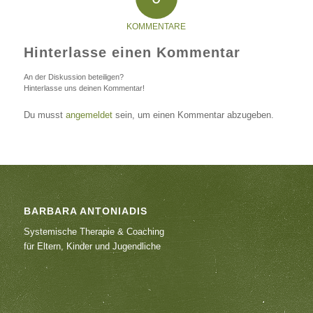
KOMMENTARE
Hinterlasse einen Kommentar
An der Diskussion beteiligen?
Hinterlasse uns deinen Kommentar!
Du musst
angemeldet
sein, um einen Kommentar abzugeben.
BARBARA ANTONIADIS
Systemische Therapie & Coaching
für Eltern, Kinder und Jugendliche