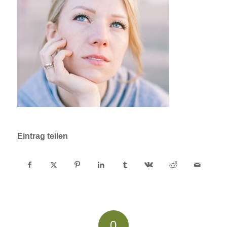
Eintrag teilen
0