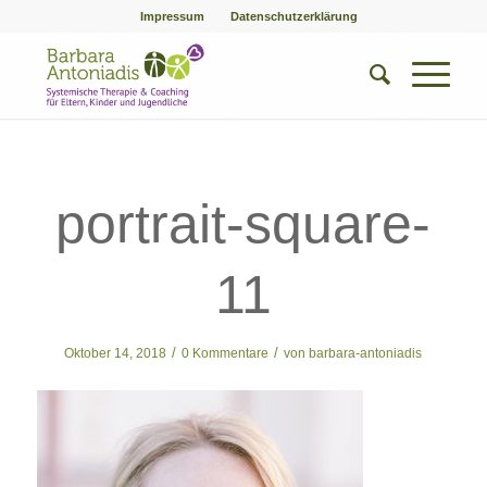
Impressum
Datenschutzerklärung
portrait-square-
11
/
/
Oktober 14, 2018
0 Kommentare
von
barbara-antoniadis