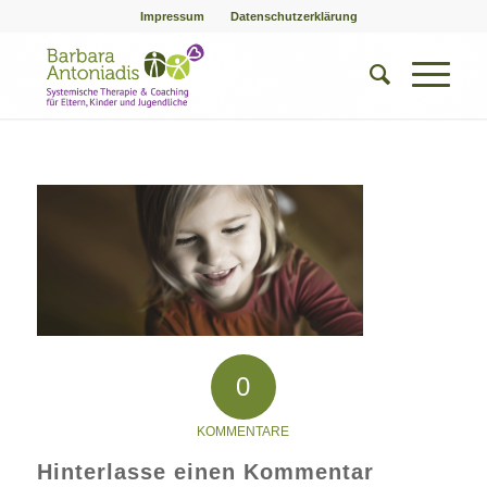
Impressum
Datenschutzerklärung
0
KOMMENTARE
Hinterlasse einen Kommentar