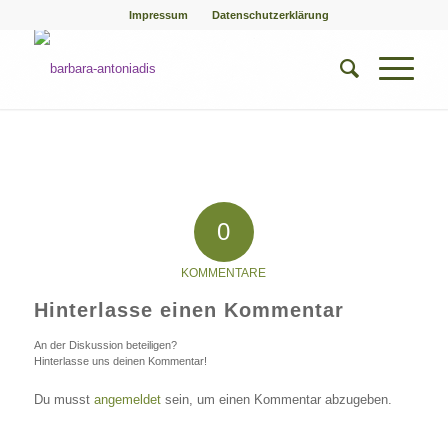
Impressum
Datenschutzerklärung
0
KOMMENTARE
Hinterlasse einen Kommentar
An der Diskussion beteiligen?
Hinterlasse uns deinen Kommentar!
Du musst
angemeldet
sein, um einen Kommentar abzugeben.