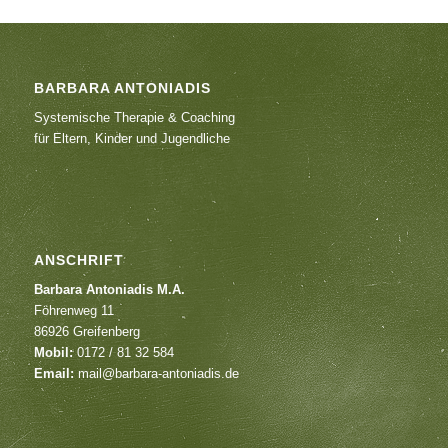
BARBARA ANTONIADIS
Systemische Therapie & Coaching
für Eltern, Kinder und Jugendliche
ANSCHRIFT
Barbara Antoniadis M.A.
Föhrenweg 11
86926 Greifenberg
Mobil:
0172 / 81 32 584
Email:
mail@barbara-antoniadis.de