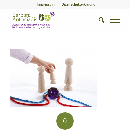
Impressum
Datenschutzerklärung
0