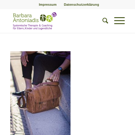
Impressum
Datenschutzerklärung