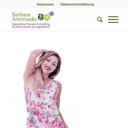
Impressum
Datenschutzerklärung