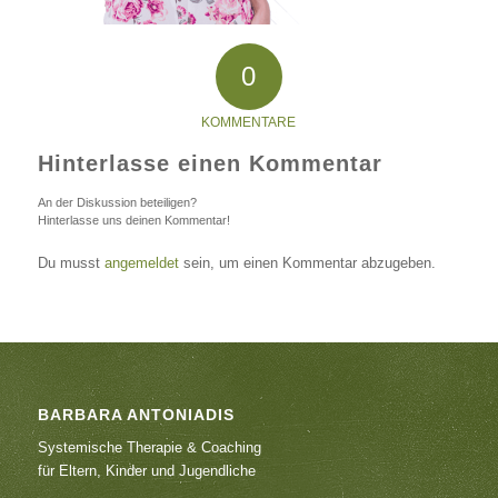
0
KOMMENTARE
Hinterlasse einen Kommentar
An der Diskussion beteiligen?
Hinterlasse uns deinen Kommentar!
Du musst
angemeldet
sein, um einen Kommentar abzugeben.
BARBARA ANTONIADIS
Systemische Therapie & Coaching
für Eltern, Kinder und Jugendliche