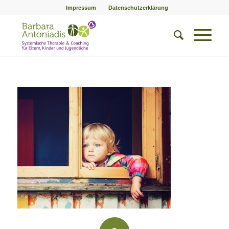
Impressum
Datenschutzerklärung