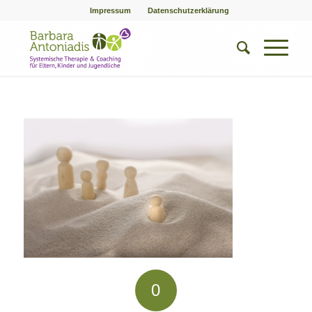
Impressum
Datenschutzerklärung
0