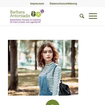
Impressum
Datenschutzerklärung