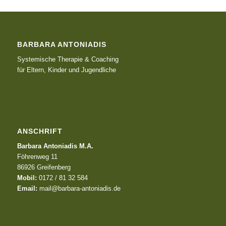
BARBARA ANTONIADIS
Systemische Therapie & Coaching
für Eltern, Kinder und Jugendliche
ANSCHRIFT
Barbara Antoniadis M.A.
Föhrenweg 11
86926 Greifenberg
Mobil:
0172 / 81 32 584
Email:
mail@barbara-antoniadis.de