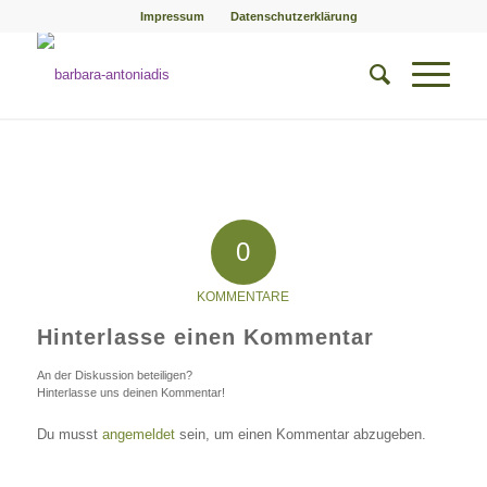
Impressum
Datenschutzerklärung
0
KOMMENTARE
Hinterlasse einen Kommentar
An der Diskussion beteiligen?
Hinterlasse uns deinen Kommentar!
Du musst
angemeldet
sein, um einen Kommentar abzugeben.